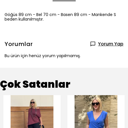
Göğüs 89 cm - Bel 70 cm - Basen 89 cm - Mankende S
beden kullanılmıştır.
Yorumlar
Yorum Yap
Bu ürün için henüz yorum yapılmamış.
Çok Satanlar