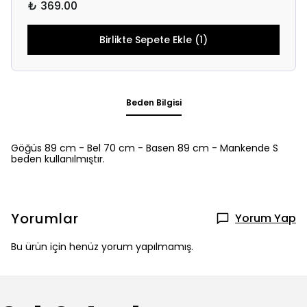
₺ 369.00
Birlikte Sepete Ekle (1)
Beden Bilgisi
Göğüs 89 cm - Bel 70 cm - Basen 89 cm - Mankende S
beden kullanılmıştır.
Yorumlar
Yorum Yap
Bu ürün için henüz yorum yapılmamış.