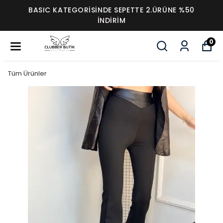
BASIC KATEGORİSİNDE SEPETTE 2.ÜRÜNE %50
İNDİRİM
0
Tüm Ürünler