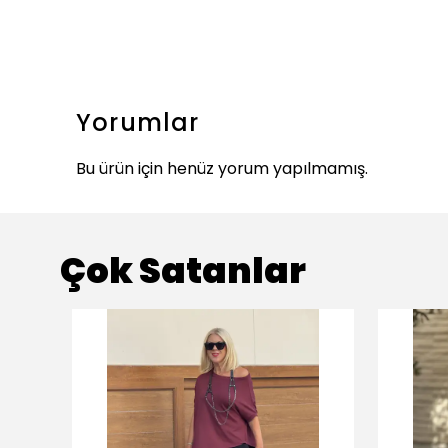
Yorumlar
Bu ürün için henüz yorum yapılmamış.
Çok Satanlar