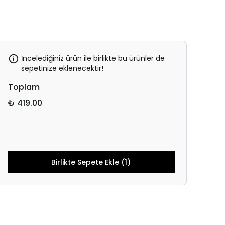
İncelediğiniz ürün ile birlikte bu ürünler de
sepetinize eklenecektir!
Toplam
₺ 419.00
Birlikte Sepete Ekle (1)