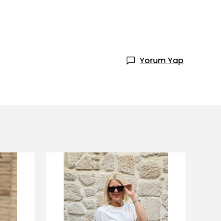
Yorum Yap