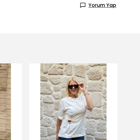
Yorum Yap