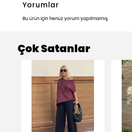
Yorumlar
Bu ürün için henüz yorum yapılmamış.
Çok Satanlar