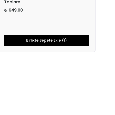
Toplam
₺ 649.00
Birlikte Sepete Ekle (1)