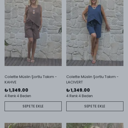
Colette Müslin Şortlu Takım -
Colette Müslin Şortlu Takım -
KAHVE
LACIVERT
₺ 1,349.00
₺ 1,349.00
4 Renk 4 Beden
4 Renk 4 Beden
SEPETE EKLE
SEPETE EKLE