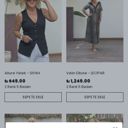
Allure Yelek - SIYAH
Velin Elbise - LEOPAR
₺ 649.00
₺ 1,249.00
2 Renk 5 Beden
2 Renk 5 Beden
SEPETE EKLE
SEPETE EKLE