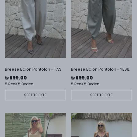
Breeze Balon Pantolon - TAS
Breeze Balon Pantolon - YESIL
₺ 699.00
₺ 699.00
5 Renk 5 Beden
5 Renk 5 Beden
SEPETE EKLE
SEPETE EKLE