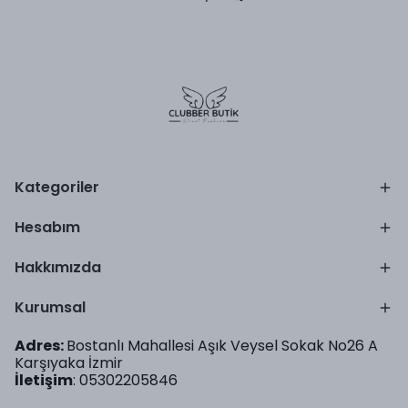
Kategoriler
Hesabım
Hakkımızda
Kurumsal
Adres:
Bostanlı Mahallesi Aşık Veysel Sokak No26 A
Karşıyaka İzmir
İletişim
: 05302205846