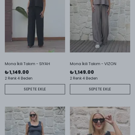
Mona İkili Takım - SIYAH
Mona İkili Takım - VIZON
₺ 1,149.00
₺ 1,149.00
2 Renk 4 Beden
2 Renk 4 Beden
SEPETE EKLE
SEPETE EKLE