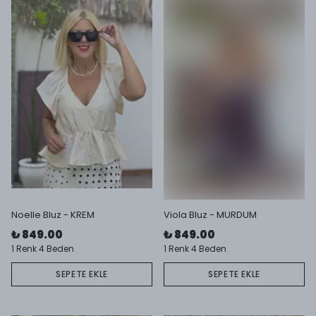
Noelle Bluz - KREM
Viola Bluz - MURDUM
₺ 849.00
₺ 849.00
1 Renk 4 Beden
1 Renk 4 Beden
SEPETE EKLE
SEPETE EKLE