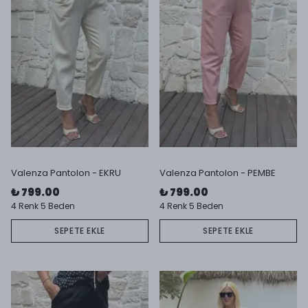
Valenza Pantolon - EKRU
Valenza Pantolon - PEMBE
₺ 799.00
₺ 799.00
4 Renk 5 Beden
4 Renk 5 Beden
SEPETE EKLE
SEPETE EKLE