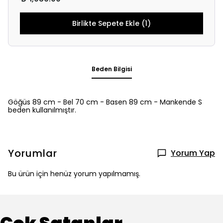
Birlikte Sepete Ekle (1)
Beden Bilgisi
Göğüs 89 cm - Bel 70 cm - Basen 89 cm - Mankende S
beden kullanılmıştır.
Yorumlar
Yorum Yap
Bu ürün için henüz yorum yapılmamış.