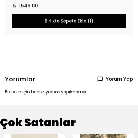
₺ 1,549.00
Birlikte Sepete Ekle (1)
Yorumlar
Yorum Yap
Bu ürün için henüz yorum yapılmamış.
Çok Satanlar